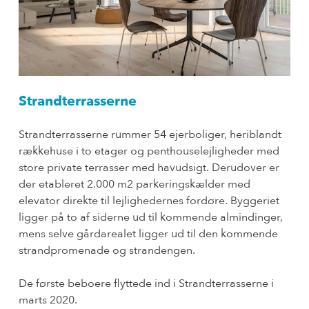
Strandterrasserne
Strandterrasserne rummer 54 ejerboliger, heriblandt
rækkehuse i to etager og penthouselejligheder med
store private terrasser med havudsigt. Derudover er
der etableret 2.000 m2 parkeringskælder med
elevator direkte til lejlighedernes fordøre. Byggeriet
ligger på to af siderne ud til kommende almindinger,
mens selve gårdarealet ligger ud til den kommende
strandpromenade og strandengen.
De første beboere flyttede ind i Strandterrasserne i
marts 2020.