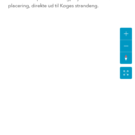
placering, direkte ud til Køges strandeng.