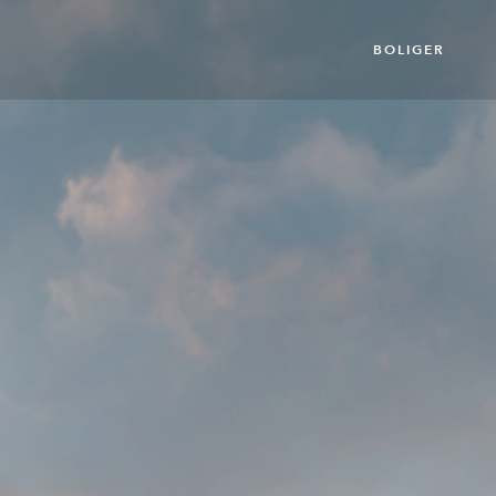
BOLIGER