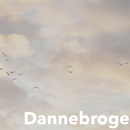
Dannebroge