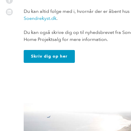
Du kan altid følge med i, hvornår der er åbent hu
Soendrekyst.dk
.
Du kan også skrive dig op til nyhedsbrevet fra Søn
Home Projektsalg for mere information.
Skriv dig op her