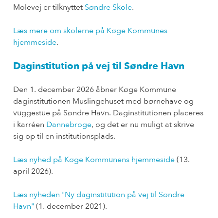
Molevej er tilknyttet
Søndre Skole
.
Læs mere om skolerne på Køge Kommunes
hjemmeside
.
Daginstitution på vej til Søndre Havn
Den 1. december 2026 åbner Køge Kommune
daginstitutionen Muslingehuset med børnehave og
vuggestue på Søndre Havn. Daginstitutionen placeres
i karréen
Dannebroge
, og det er nu muligt at skrive
sig op til en institutionsplads.
Læs nyhed på Køge Kommunens hjemmeside
(13.
april 2026).
Læs nyheden "Ny daginstitution på vej til Søndre
Havn"
(1. december 2021).