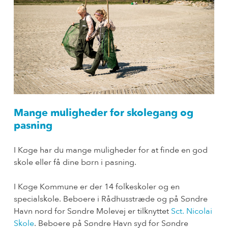
Mange muligheder for skolegang og
pasning
I Køge har du mange muligheder for at finde en god
skole eller få dine børn i pasning.
I Køge Kommune er der 14 folkeskoler og en
specialskole. Beboere i Rådhusstræde og på Søndre
Havn nord for Søndre Molevej er tilknyttet
Sct. Nicolai
Skole
. Beboere på Søndre Havn syd for Søndre