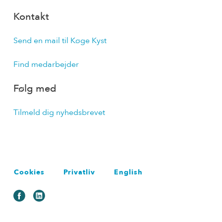
Kontakt
Send en mail til Køge Kyst
Find medarbejder
Følg med
Tilmeld dig nyhedsbrevet
Cookies
Privatliv
English