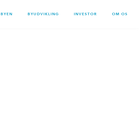
BYEN
BYUDVIKLING
INVESTOR
OM OS