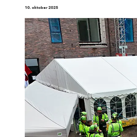
10. oktober 2025