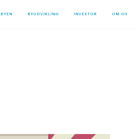
BYEN
BYUDVIKLING
INVESTOR
OM OS