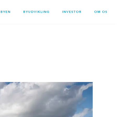
BYEN
BYUDVIKLING
INVESTOR
OM OS